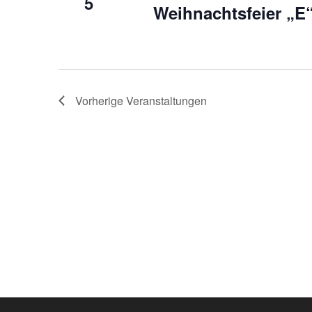
5
Weihnachtsfeier „E
Vorherige
Veranstaltungen