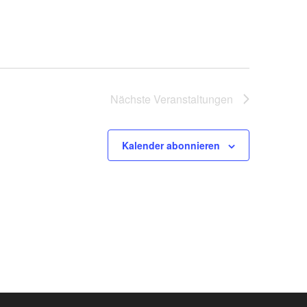
Nächste
Veranstaltungen
Kalender abonnieren