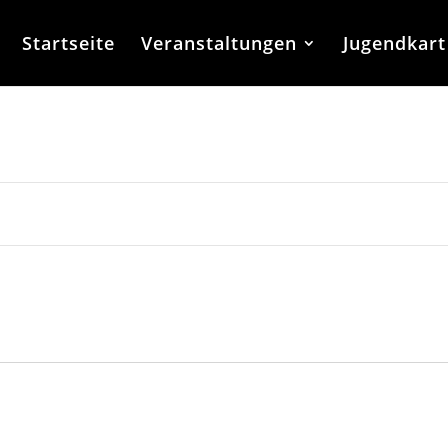
Startseite
Veranstaltungen
Jugendkart