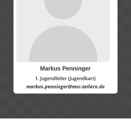
Markus Penninger
1. Jugendleiter (Jugendkart)
markus.penninger@msc-zeilarn.de