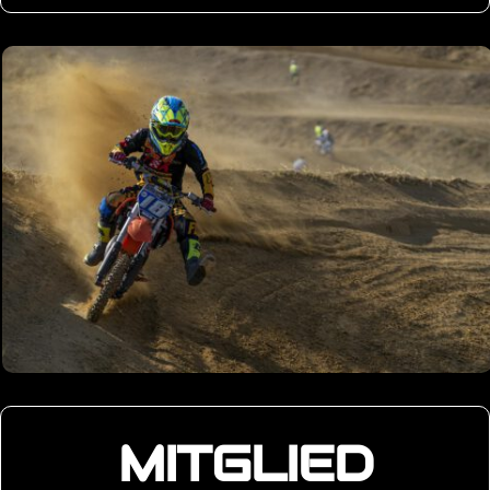
MITGLIED