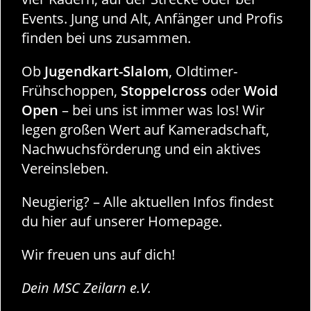
Events. Jung und Alt, Anfänger und Profis
finden bei uns zusammen.
Ob
Jugendkart-Slalom
, Oldtimer-
Frühschoppen,
Stoppelcross
oder
Woid
Open
– bei uns ist immer was los!
Wir
legen großen Wert auf Kameradschaft,
Nachwuchsförderung und ein aktives
Vereinsleben.
Neugierig? –
Alle aktuellen Infos findest
du hier auf unserer Homepage.
Wir freuen uns auf dich!
Dein MSC Zeilarn e.V.