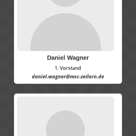
Daniel Wagner
1. Vorstand
daniel.wagner@msc-zeilarn.de