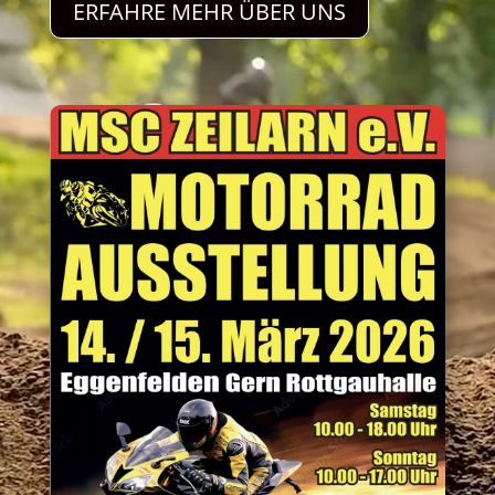
ERFAHRE MEHR ÜBER UNS