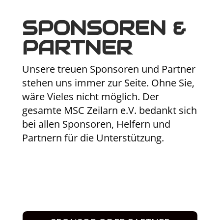
SPONSOREN &
PARTNER
Unsere treuen Sponsoren und Partner
stehen uns immer zur Seite. Ohne Sie,
wäre Vieles nicht möglich. Der
gesamte MSC Zeilarn e.V. bedankt sich
bei allen Sponsoren, Helfern und
Partnern für die Unterstützung.