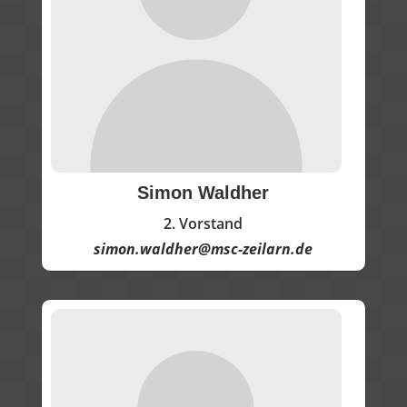
Simon Waldher
2. Vorstand
simon.waldher@msc-zeilarn.de