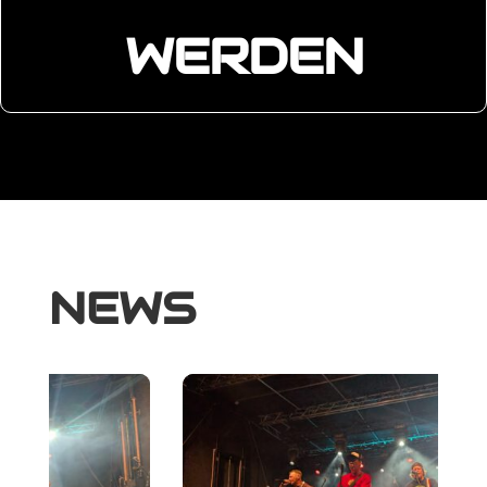
WERDEN
NEWS