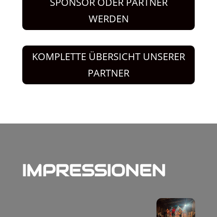
SPONSOR ODER PARTNER
WERDEN
KOMPLETTE ÜBERSICHT UNSERER
PARTNER
IMPRESSIONEN