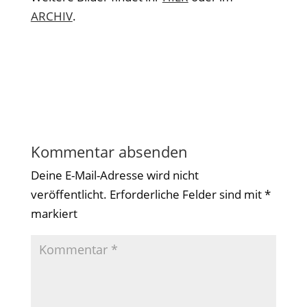
ARCHIV
.
Kommentar absenden
Deine E-Mail-Adresse wird nicht
veröffentlicht.
Erforderliche Felder sind mit
*
markiert